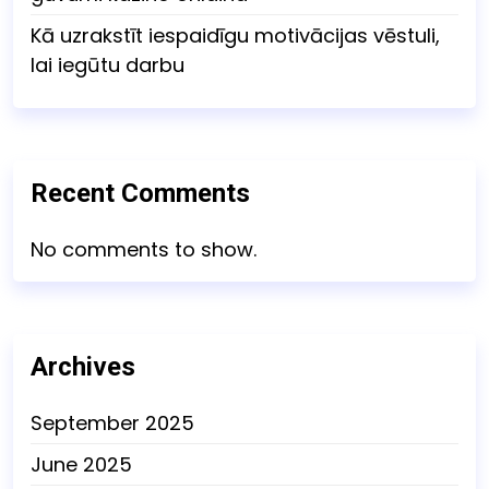
Kā uzrakstīt iespaidīgu motivācijas vēstuli,
lai iegūtu darbu
Recent Comments
No comments to show.
Archives
September 2025
June 2025