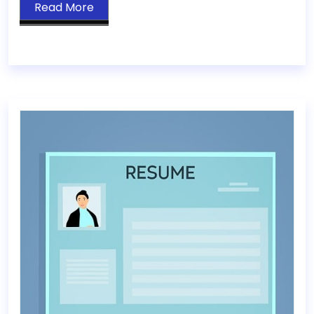
Read More