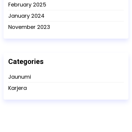
February 2025
January 2024
November 2023
Categories
Jaunumi
Karjera