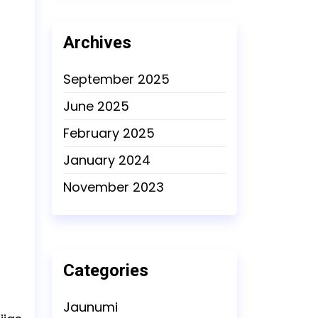
Archives
September 2025
June 2025
February 2025
January 2024
November 2023
Categories
Jaunumi